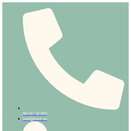
06 517 30 843
mail@finch.nu