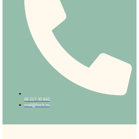
06 517 30 843
mail@finch.nu