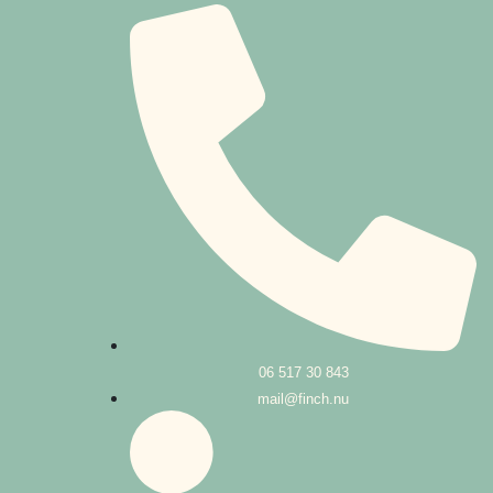
06 517 30 843
mail@finch.nu