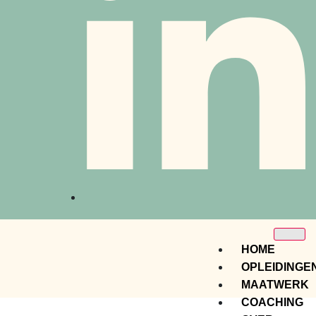
HOME
OPLEIDINGE
MAATWERK
COACHING