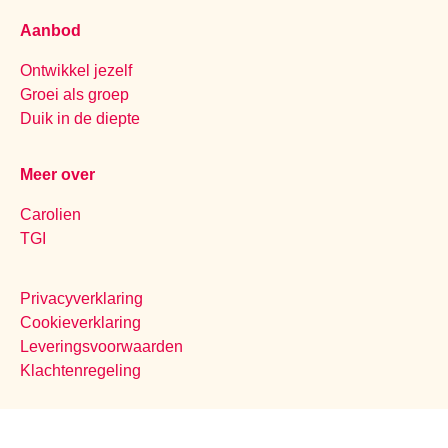
Aanbod
Ontwikkel jezelf
Groei als groep
Duik in de diepte
Meer over
Carolien
TGI
Privacyverklaring
Cookieverklaring
Leveringsvoorwaarden
Klachtenregeling