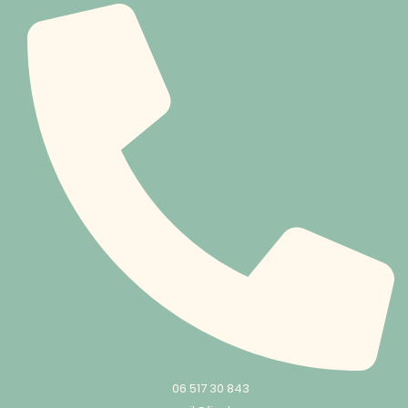
06 517 30 843